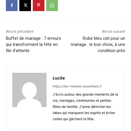
Article précédent
Article suivant
Buffet de mariage : 7 erreurs
Robe bleu ciel pour un
qui transforment la fête en
mariage : le bon choix, à une
file d’attente
condition près
Lucile
https://les-instants-essentiels.fr
J'écris autour des grands moments de la
vie, mariages, cérémonies et petites
fêtes de famille. J'aime dénicher les
idées qui marquent les esprits et éviter
celles qui gâchent la fête.