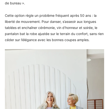
de bureau ».
Cette option règle un problème fréquent après 50 ans : la
liberté de mouvement. Pour danser, s’asseoir aux longues
tablées et enchaîner cérémonie, vin d’honneur et soirée, le
pantalon bat la robe ajustée sur le terrain du confort, sans rien
céder sur l’élégance avec les bonnes coupes amples.