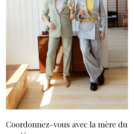
Coordonnez-vous avec la mère du