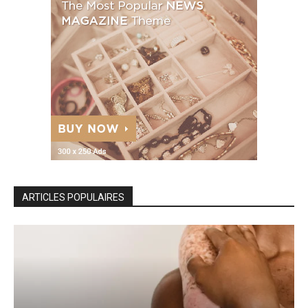
ARTICLES POPULAIRES