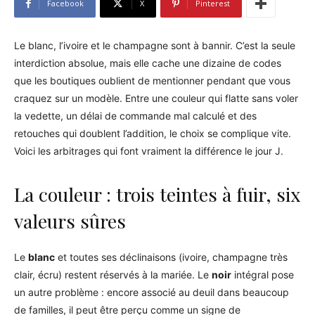
Facebook
X
Pinterest
Le blanc, l’ivoire et le champagne sont à bannir. C’est la seule
interdiction absolue, mais elle cache une dizaine de codes
que les boutiques oublient de mentionner pendant que vous
craquez sur un modèle. Entre une couleur qui flatte sans voler
la vedette, un délai de commande mal calculé et des
retouches qui doublent l’addition, le choix se complique vite.
Voici les arbitrages qui font vraiment la différence le jour J.
La couleur : trois teintes à fuir, six
valeurs sûres
Le
blanc
et toutes ses déclinaisons (ivoire, champagne très
clair, écru) restent réservés à la mariée. Le
noir
intégral pose
un autre problème : encore associé au deuil dans beaucoup
de familles, il peut être perçu comme un signe de