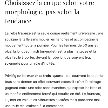
Choisissez la coupe selon votre
morphologie, pas selon la
tendance
La
robe trapèze
est la seule coupe réellement universelle : elle
souligne la taille sans mouler les hanches et accompagne le
mouvement toute la journée. Pour les femmes de 50 ans et
plus, la longueur
midi
(mi-mollet) est la plus flatteuse et la
plus facile à porter, devant la robe longue souvent trop
solennelle pour un rôle d’invitée.
Privilégiez les
manches trois-quarts
, qui couvrent le haut du
bras sans donner un effet couvrant excessif : c’est l’arbitrage
gagnant entre une robe sans manches qui expose les bras et
un modèle entièrement fermé qui étouffe en été. Le fourreau,
lui, met en valeur les silhouettes ajustées mais pardonne mal
une taille mal estimée à la commande.