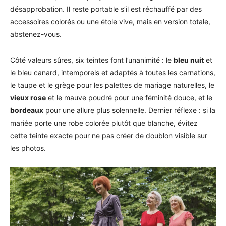
désapprobation. Il reste portable s’il est réchauffé par des
accessoires colorés ou une étole vive, mais en version totale,
abstenez-vous.
Côté valeurs sûres, six teintes font l’unanimité : le
bleu nuit
et
le bleu canard, intemporels et adaptés à toutes les carnations,
le taupe et le grège pour les palettes de mariage naturelles, le
vieux rose
et le mauve poudré pour une féminité douce, et le
bordeaux
pour une allure plus solennelle. Dernier réflexe : si la
mariée porte une robe colorée plutôt que blanche, évitez
cette teinte exacte pour ne pas créer de doublon visible sur
les photos.