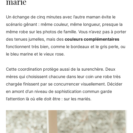
marié
Un échange de cinq minutes avec l’autre maman évite le
scénario gênant : même couleur, même longueur, presque la
même robe sur les photos de famille. Vous n’avez pas à porter
des tenues jumelles, mais des
couleurs complémentaires
fonctionnent très bien, comme le bordeaux et le gris perle, ou
le bleu marine et le vieux rose.
Cette coordination protège aussi de la surenchère. Deux
mères qui choisissent chacune dans leur coin une robe très
chargée finissent par se concurrencer visuellement. Décider
en amont d’un niveau de sophistication commun garde
l’attention là où elle doit être : sur les mariés.