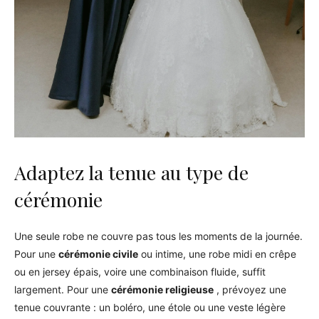
Adaptez la tenue au type de
cérémonie
Une seule robe ne couvre pas tous les moments de la journée.
Pour une
cérémonie civile
ou intime, une robe midi en crêpe
ou en jersey épais, voire une combinaison fluide, suffit
largement. Pour une
cérémonie religieuse
, prévoyez une
tenue couvrante : un boléro, une étole ou une veste légère