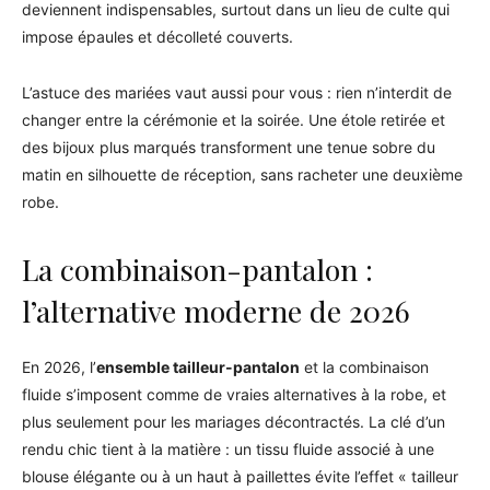
deviennent indispensables, surtout dans un lieu de culte qui
impose épaules et décolleté couverts.
L’astuce des mariées vaut aussi pour vous : rien n’interdit de
changer entre la cérémonie et la soirée. Une étole retirée et
des bijoux plus marqués transforment une tenue sobre du
matin en silhouette de réception, sans racheter une deuxième
robe.
La combinaison-pantalon :
l’alternative moderne de 2026
En 2026, l’
ensemble tailleur-pantalon
et la combinaison
fluide s’imposent comme de vraies alternatives à la robe, et
plus seulement pour les mariages décontractés. La clé d’un
rendu chic tient à la matière : un tissu fluide associé à une
blouse élégante ou à un haut à paillettes évite l’effet « tailleur