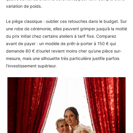
variation de poids.
Le piège classique : oublier ces retouches dans le budget. Sur
une robe de cérémonie, elles peuvent grimper jusqu’à la moitié
du prix initial chez certains ateliers à tarif fixe. Comparez
avant de payer : un modèle de prêt-à-porter à 150 € qui
demande 80 € d’ourlet revient moins cher qu’une pièce sur-
mesure, mais une silhouette très particulière justifie parfois
l’investissement supérieur.