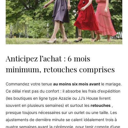
Anticipez l’achat : 6 mois
minimum, retouches comprises
Commandez votre tenue
au moins six mois avant
le mariage.
Ce délai n’est pas du confort : il absorbe les frais d’expédition
(les boutiques en ligne type Azazie ou JJ’s House livrent
souvent en plusieurs semaines) et surtout les
retouches
,
presque toujours nécessaires sur un ourlet ou une taille. Les
ajustements de dernière minute se calent idéalement trois à
quatre semaines avant la cérémonie, pour tenir compte d’une