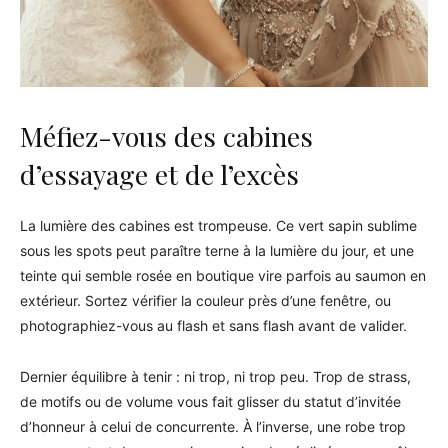
Méfiez-vous des cabines
d’essayage et de l’excès
La lumière des cabines est trompeuse. Ce vert sapin sublime
sous les spots peut paraître terne à la lumière du jour, et une
teinte qui semble rosée en boutique vire parfois au saumon en
extérieur. Sortez vérifier la couleur près d’une fenêtre, ou
photographiez-vous au flash et sans flash avant de valider.
Dernier équilibre à tenir : ni trop, ni trop peu. Trop de strass,
de motifs ou de volume vous fait glisser du statut d’invitée
d’honneur à celui de concurrente. À l’inverse, une robe trop