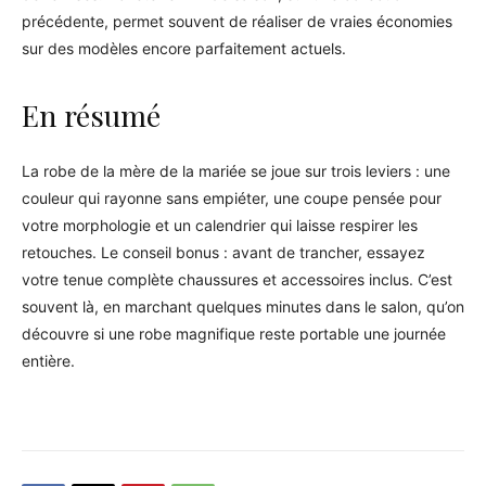
précédente, permet souvent de réaliser de vraies économies
sur des modèles encore parfaitement actuels.
En résumé
La robe de la mère de la mariée se joue sur trois leviers : une
couleur qui rayonne sans empiéter, une coupe pensée pour
votre morphologie et un calendrier qui laisse respirer les
retouches. Le conseil bonus : avant de trancher, essayez
votre tenue complète chaussures et accessoires inclus. C’est
souvent là, en marchant quelques minutes dans le salon, qu’on
découvre si une robe magnifique reste portable une journée
entière.