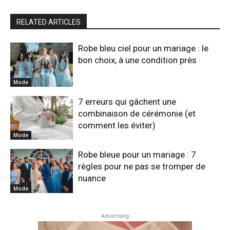
RELATED ARTICLES
Robe bleu ciel pour un mariage : le
bon choix, à une condition près
Mode
7 erreurs qui gâchent une
combinaison de cérémonie (et
comment les éviter)
Mode
Robe bleue pour un mariage : 7
règles pour ne pas se tromper de
nuance
Mode
Advertising